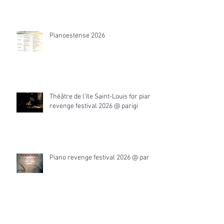
Pianoestense 2026
Théâtre de l'Ile Saint-Louis for piano
revenge festival 2026 @ parigi
Piano revenge festival 2026 @ parigi
Piano revenge festival 2026 @ parigi