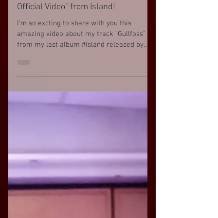
Official Video" from Island!
I'm so excting to share with you this
amazing video about my track "Gullfoss"
from my last album #Island released by
RNC MUSIC ITALY....