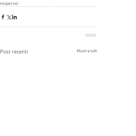
noipervoi
Mostra tutti
Post recenti