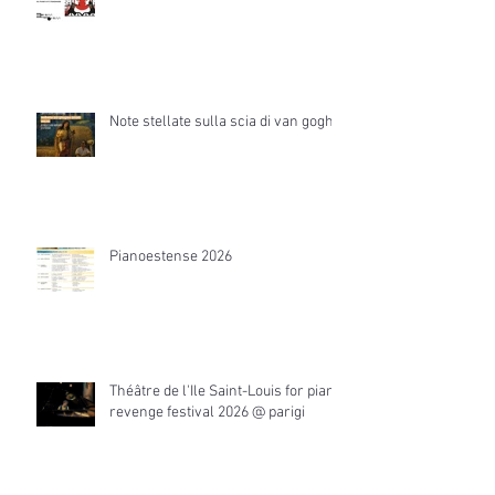
Note stellate sulla scia di van gogh
Pianoestense 2026
Théâtre de l'Ile Saint-Louis for piano
revenge festival 2026 @ parigi