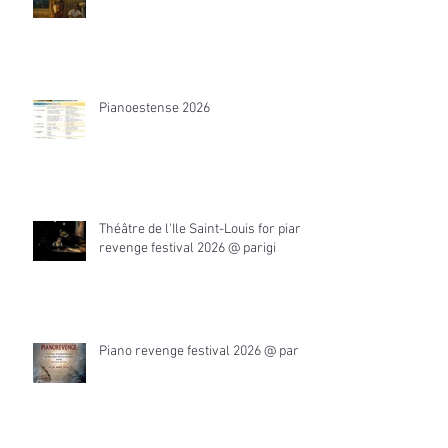
Pianoestense 2026
Théâtre de l'Ile Saint-Louis for piano
revenge festival 2026 @ parigi
Piano revenge festival 2026 @ parigi