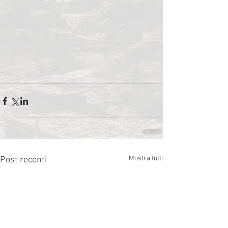
Mostra tutti
Post recenti