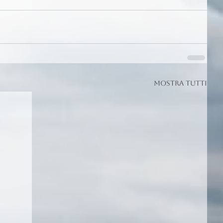
Mostra tutti