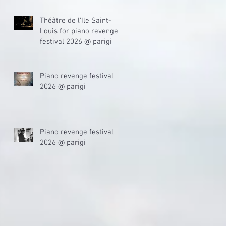
Théâtre de l'Ile Saint-
Louis for piano revenge
festival 2026 @ parigi
Piano revenge festival
2026 @ parigi
Piano revenge festival
2026 @ parigi