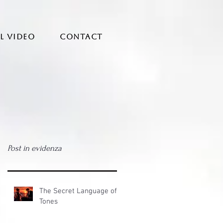
AL VIDEO
CONTACT
Post in evidenza
The Secret Language of
Tones