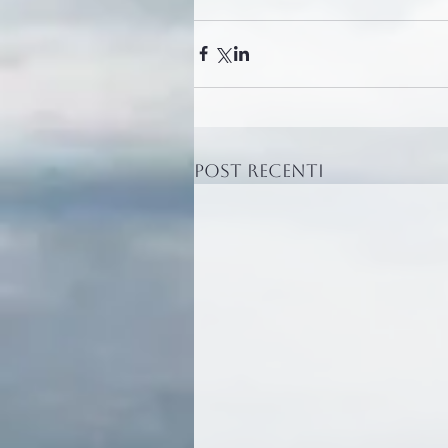
Post recenti