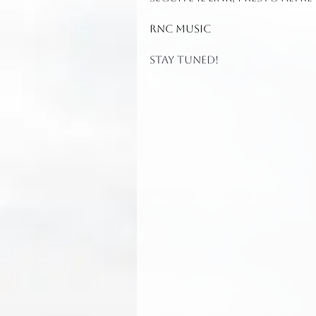
RNC MUSIC
Stay tuned!