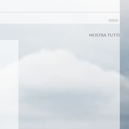
Mostra tutti