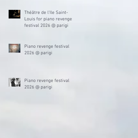
Théâtre de l'Ile Saint-
Louis for piano revenge
festival 2026 @ parigi
Piano revenge festival
2026 @ parigi
Piano revenge festival
2026 @ parigi