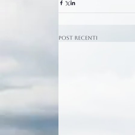
Post recenti