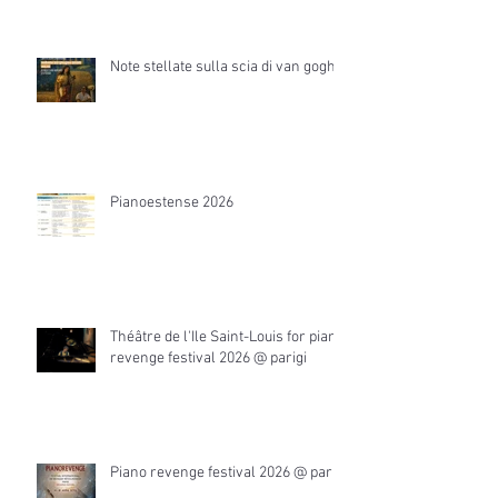
Note stellate sulla scia di van gogh
Pianoestense 2026
Théâtre de l'Ile Saint-Louis for piano
revenge festival 2026 @ parigi
Piano revenge festival 2026 @ parigi