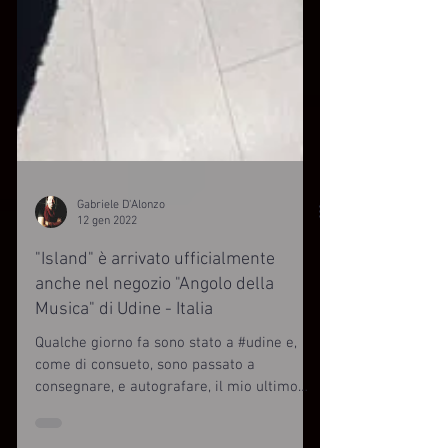
Gabriele D'Alonzo
12 gen 2022
"Island" è arrivato ufficialmente
anche nel negozio "Angolo della
Musica" di Udine - Italia