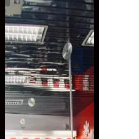
album, pubblicato il...