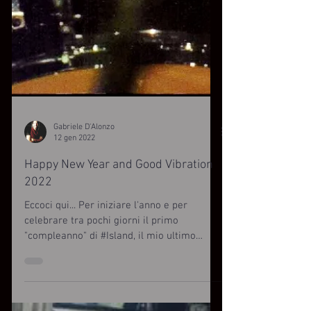
Gabriele D'Alonzo
12 gen 2022
Happy New Year and Good Vibration
2022
Eccoci qui... Per iniziare l'anno e per
celebrare tra pochi giorni il primo
"compleanno" di #Island, il mio ultimo