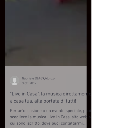
Gabriele D&#39;Alonzo
3 ott 2019
"Live in Casa", la musica direttamente
a casa tua, alla portata di tutti!
Per un'occasione o un evento speciale, puoi
scegliere la musica Live in Casa, sito web a