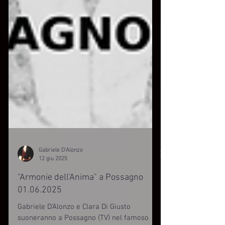
Gabriele D'Alonzo
12 giu 2025
"Armonie dell'Anima" a Possagno
01.06.2025
Gabriele D'Alonzo e Clara Di Giusto