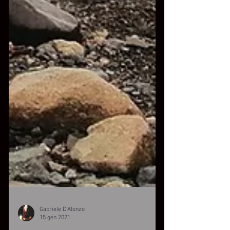
Gabriele D'Alonzo