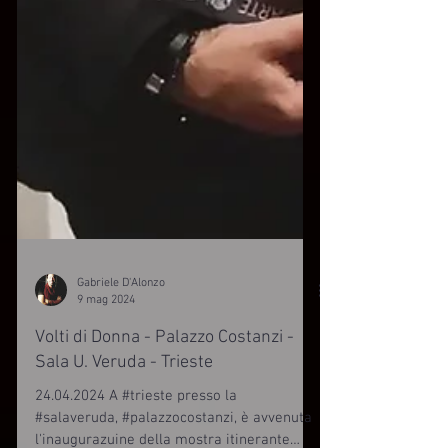
Gabriele D'Alonzo
9 mag 2024
Volti di Donna - Palazzo Costanzi -