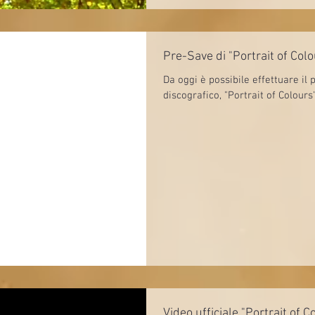
Pre-Save di "Portrait of Colour
Da oggi è possibile effettuare il
discografico, "Portrait of Colours" 